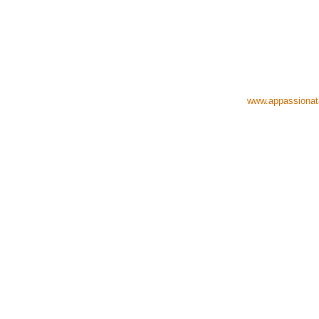
www.appassiona